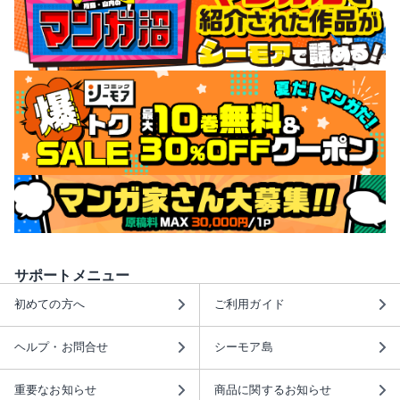
サポートメニュー
初めての方へ
ご利用ガイド
ヘルプ・お問合せ
シーモア島
重要なお知らせ
商品に関するお知らせ