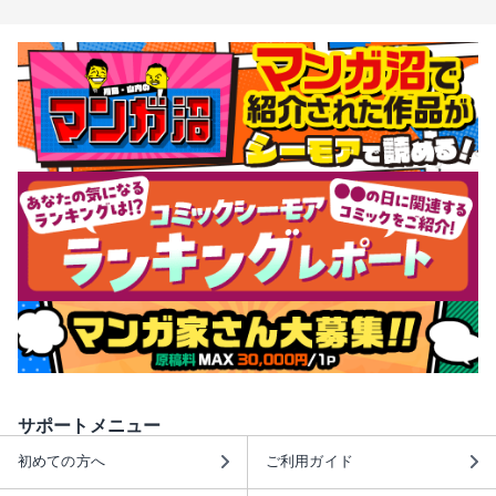
サポートメニュー
初めての方へ
ご利用ガイド