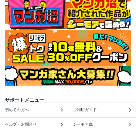
サポートメニュー
初めての方へ
ご利用ガイド
ヘルプ・お問合せ
シーモア島