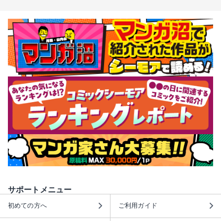
サポートメニュー
初めての方へ
ご利用ガイド