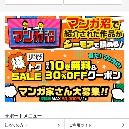
サポートメニュー
初めての方へ
ご利用ガイド