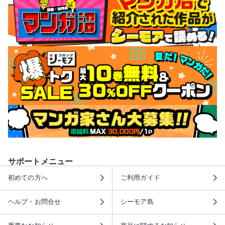
サポートメニュー
初めての方へ
ご利用ガイド
ヘルプ・お問合せ
シーモア島