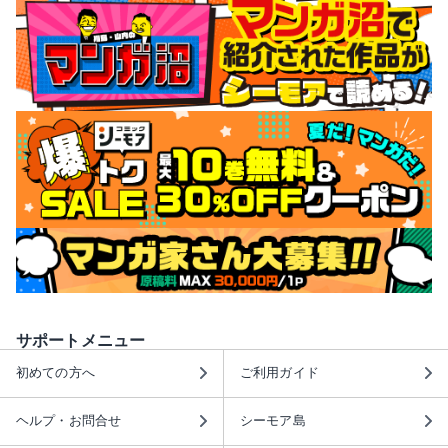
サポートメニュー
初めての方へ
ご利用ガイド
ヘルプ・お問合せ
シーモア島