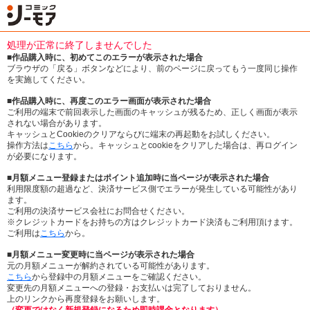
処理が正常に終了しませんでした
■作品購入時に、初めてこのエラーが表示された場合
ブラウザの「戻る」ボタンなどにより、前のページに戻ってもう一度同じ操作
を実施してください。
■作品購入時に、再度このエラー画面が表示された場合
ご利用の端末で前回表示した画面のキャッシュが残るため、正しく画面が表示
されない場合があります。
キャッシュとCookieのクリアならびに端末の再起動をお試しください。
操作方法は
こちら
から。キャッシュとcookieをクリアした場合は、再ログイン
が必要になります。
■月額メニュー登録またはポイント追加時に当ページが表示された場合
利用限度額の超過など、決済サービス側でエラーが発生している可能性があり
ます。
ご利用の決済サービス会社にお問合せください。
※クレジットカードをお持ちの方はクレジットカード決済もご利用頂けます。
ご利用は
こちら
から。
■月額メニュー変更時に当ページが表示された場合
元の月額メニューが解約されている可能性があります。
こちら
から登録中の月額メニューをご確認ください。
変更先の月額メニューへの登録・お支払いは完了しておりません。
上のリンクから再度登録をお願いします。