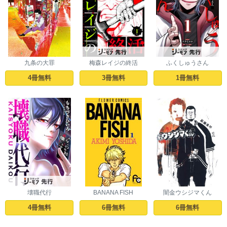
九条の大罪
梅森レイジの終活
ふくしゅうさん
4冊無料
3冊無料
1冊無料
壊職代行
BANANA FISH
闇金ウシジマくん
4冊無料
6冊無料
6冊無料