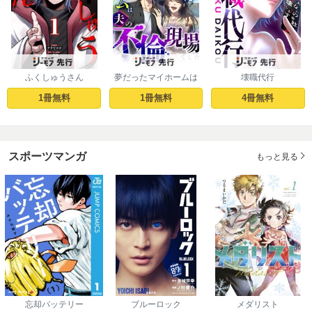
ふくしゅうさん
夢だったマイホームは
壊職代行
夫の不倫現場でした
【分冊版】
1冊無料
1冊無料
4冊無料
スポーツマンガ
もっと見る
忘却バッテリー
ブルーロック
メダリスト