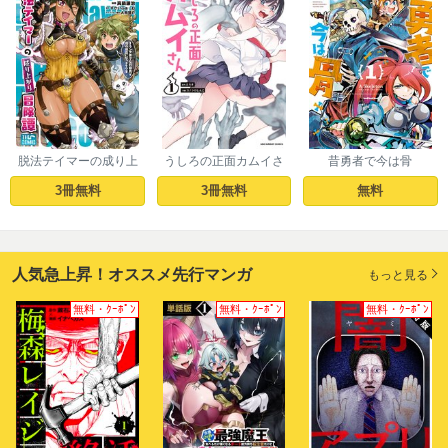
脱法テイマーの成り上
うしろの正面カムイさ
昔勇者で今は骨
がり冒険譚 ～Sランク
ん
美少女冒険者が俺の獣
3冊無料
3冊無料
無料
魔になっテイマす～ T
HE COMIC
人気急上昇！オススメ先行マンガ
もっと見る
無料・ｸｰﾎﾟﾝ
無料・ｸｰﾎﾟﾝ
無料・ｸｰﾎﾟﾝ