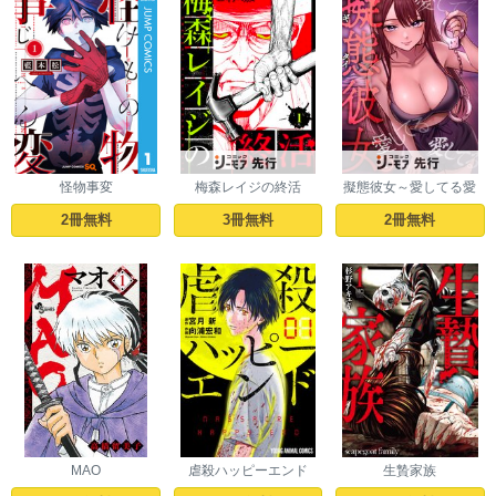
怪物事変
梅森レイジの終活
擬態彼女～愛してる愛
してる愛してる～
2冊無料
3冊無料
2冊無料
MAO
虐殺ハッピーエンド
生贄家族