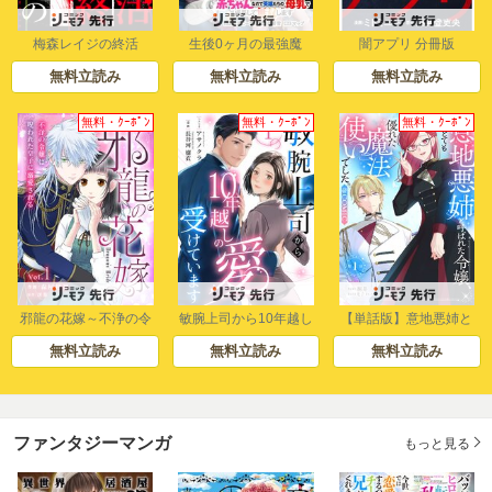
梅森レイジの終活
生後0ヶ月の最強魔
闇アプリ 分冊版
王 食べるだけ強くな
るチート能力持ち転生
無料立読み
無料立読み
無料立読み
者だけど赤ちゃんなの
で英雄たちの母乳で成
長して無双します
無料・ｸｰﾎﾟﾝ
無料・ｸｰﾎﾟﾝ
無料・ｸｰﾎﾟﾝ
邪龍の花嫁～不浄の令
敏腕上司から10年越し
【単話版】意地悪姉と
嬢は呪われた皇子に溺
の愛を受けています
呼ばれた令嬢、実はと
愛される～
ても優れた魔法使いで
無料立読み
無料立読み
無料立読み
した。@COMIC
ファンタジーマンガ
もっと見る