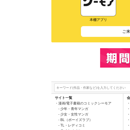
本棚アプリ
ご
サイト一覧
漫画/電子書籍のコミックシーモア
少年・青年マンガ
少女・女性マンガ
BL（ボーイズラブ）
TL・レディコミ