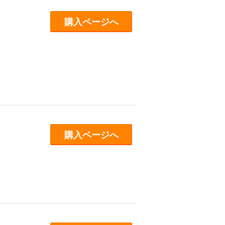
購入ページへ
購入ページへ