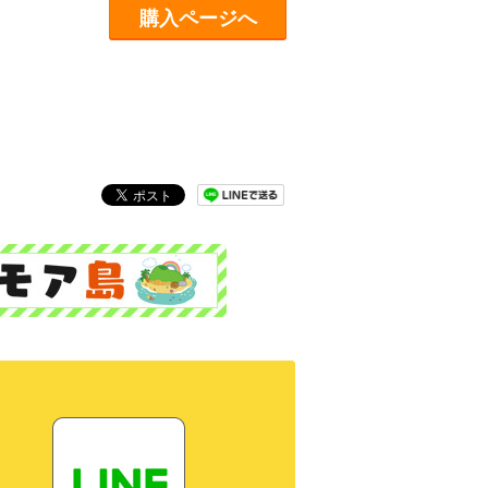
購入ページへ