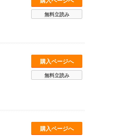
購入ページへ
無料立読み
購入ページへ
無料立読み
購入ページへ