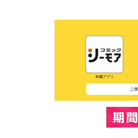
本棚アプリ
ご