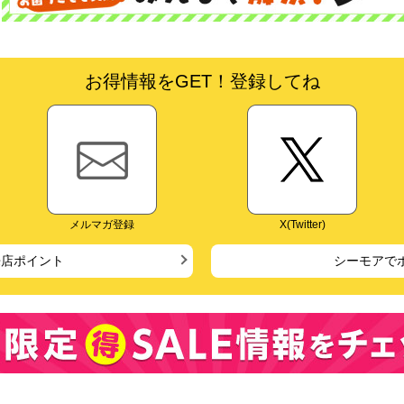
お得情報をGET！登録してね
メルマガ登録
X(Twitter)
来店ポイント
シーモアで