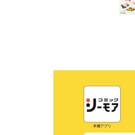
本棚アプリ