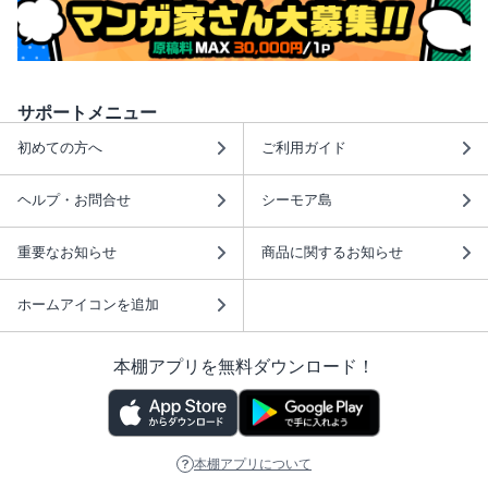
サポートメニュー
初めての方へ
ご利用ガイド
ヘルプ・お問合せ
シーモア島
重要なお知らせ
商品に関するお知らせ
ホームアイコンを追加
本棚アプリを無料ダウンロード！
本棚アプリについて