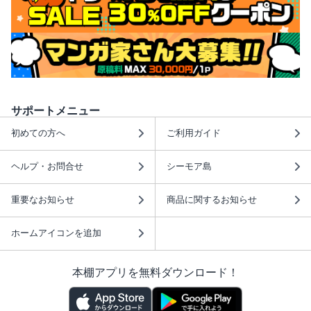
サポートメニュー
初めての方へ
ご利用ガイド
ヘルプ・お問合せ
シーモア島
重要なお知らせ
商品に関するお知らせ
ホームアイコンを追加
本棚アプリを無料ダウンロード！