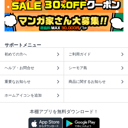
サポートメニュー
初めての方へ
ご利用ガイド
ヘルプ・お問合せ
シーモア島
重要なお知らせ
商品に関するお知らせ
ホームアイコンを追加
本棚アプリを無料ダウンロード！