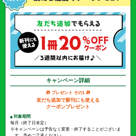
キャンペーン詳細
🎁 プレゼント その1 🎁
友だち追加で新刊にも使える
クーポンプレゼント
対象期間
毎月（終了日未定）
※キャンペーンは予告なく変更・終了することがございま
す。予めご了承ください。