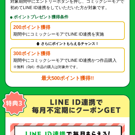
対象期間中にエントリーボタンを押し、コミックシーモアで
初めてLINE ID連携をしていただいた方が対象です。
ポイントプレゼント獲得条件
200ポイント獲得
期間中にコミックシーモアでLINE ID連携を実施
さらにポイントもらえるチャンス！
300ポイント獲得
期間中にコミックシーモアでLINE ID連携かつ作品購入
※無料（0pt）作品の購入は対象外です。
最大500ポイント獲得!!