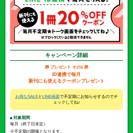
キャンペーン詳細
🎁 プレゼント その3 🎁
ID連携で毎月
新刊にも使えるクーポンプレゼント
お得なSALE
と
LINE画面
で不定期にお知らせするのでチ
ェックしてね♪
対象期間
毎月（終了日未定）
※不定期の開催となります。