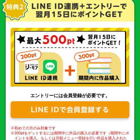
エントリーには会員登録が必要です。
※初めての方のみ対象です
※300ptをゲットするには期間中に作品の購入が必要です（期間中にポ
イントを購入、もしくは月額メニュー登録を行い作品を購入された