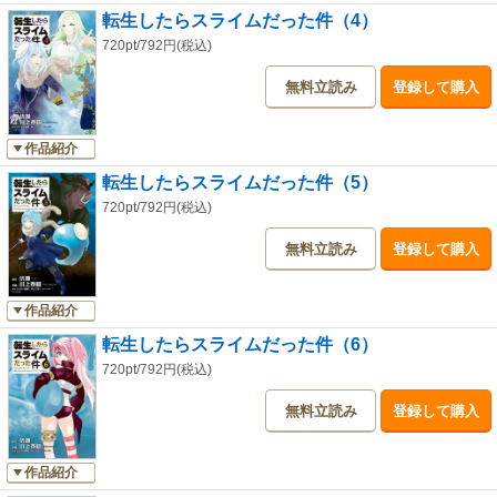
転生したらスライムだった件（4）
720pt/792円(税込)
無料立読み
登録して購入
作品紹介
転生したらスライムだった件（5）
720pt/792円(税込)
無料立読み
登録して購入
作品紹介
転生したらスライムだった件（6）
720pt/792円(税込)
無料立読み
登録して購入
作品紹介