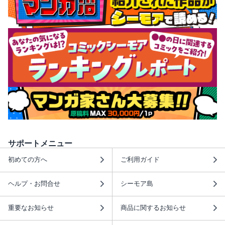
サポートメニュー
初めての方へ
ご利用ガイド
ヘルプ・お問合せ
シーモア島
重要なお知らせ
商品に関するお知らせ