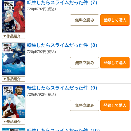
転生したらスライムだった件（7）
720pt/792円(税込)
無料立読み
登録して購入
作品紹介
転生したらスライムだった件（8）
720pt/792円(税込)
無料立読み
登録して購入
作品紹介
転生したらスライムだった件（9）
720pt/792円(税込)
無料立読み
登録して購入
作品紹介
転生したらスライムだった件（10）