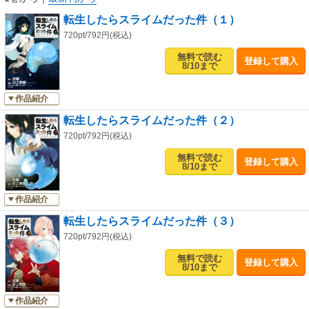
転生したらスライムだった件（１）
720pt/792円(税込)
無料で読む
登録して購入
8/10まで
作品紹介
転生したらスライムだった件（２）
720pt/792円(税込)
無料で読む
登録して購入
8/10まで
作品紹介
転生したらスライムだった件（３）
720pt/792円(税込)
無料で読む
登録して購入
8/10まで
作品紹介