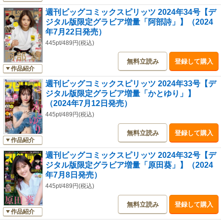
週刊ビッグコミックスピリッツ 2024年34号【デ
ジタル版限定グラビア増量「阿部詩」】（2024
年7月22日発売）
445pt/489円(税込)
無料立読み
登録して購入
作品紹介
週刊ビッグコミックスピリッツ 2024年33号【デ
ジタル版限定グラビア増量「かとゆり」】
（2024年7月12日発売）
445pt/489円(税込)
無料立読み
登録して購入
作品紹介
週刊ビッグコミックスピリッツ 2024年32号【デ
ジタル版限定グラビア増量「原田葵」】（2024
年7月8日発売）
445pt/489円(税込)
無料立読み
登録して購入
作品紹介