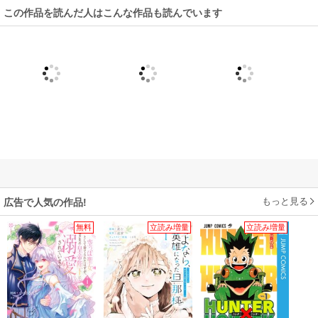
この作品を読んだ人はこんな作品も読んでいます
もっと見る
広告で人気の作品!
無料
立読み増量
立読み増量