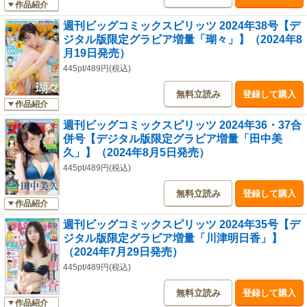
作品紹介
週刊ビッグコミックスピリッツ 2024年38号【デ
ジタル版限定グラビア増量「瑚々」】（2024年8
月19日発売）
445pt/489円(税込)
無料立読み
登録して購入
作品紹介
週刊ビッグコミックスピリッツ 2024年36・37合
併号【デジタル版限定グラビア増量「田中美
久」】（2024年8月5日発売）
445pt/489円(税込)
無料立読み
登録して購入
作品紹介
週刊ビッグコミックスピリッツ 2024年35号【デ
ジタル版限定グラビア増量「川津明日香」】
（2024年7月29日発売）
445pt/489円(税込)
無料立読み
登録して購入
作品紹介