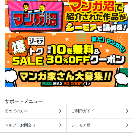
サポートメニュー
初めての方へ
ご利用ガイド
ヘルプ・お問合せ
シーモア島