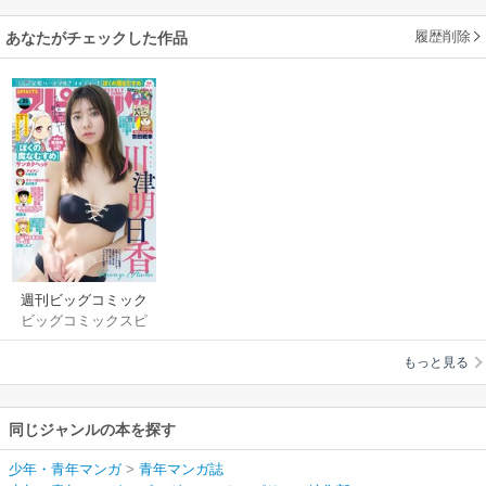
履歴削除
あなたがチェックした作品
週刊ビッグコミック
ビッグコミックスピ
スピリッツ
リッツ編集部
もっと見る
同じジャンルの本を探す
少年・青年マンガ
>
青年マンガ誌