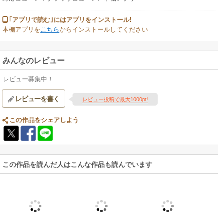
｢アプリで読む｣にはアプリをインストール!
本棚アプリを
こちら
からインストールしてください
みんなのレビュー
レビュー募集中！
レビューを書く
レビュー投稿で最大1000pt!
この作品をシェアしよう
この作品を読んだ人はこんな作品も読んでいます