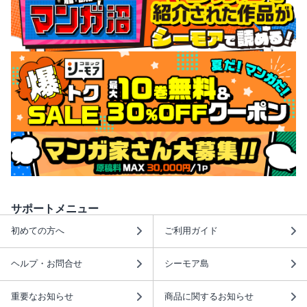
サポートメニュー
初めての方へ
ご利用ガイド
ヘルプ・お問合せ
シーモア島
重要なお知らせ
商品に関するお知らせ