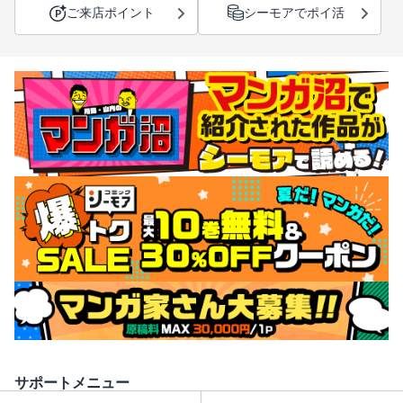
ご来店ポイント
シーモアでポイ活
サポートメニュー