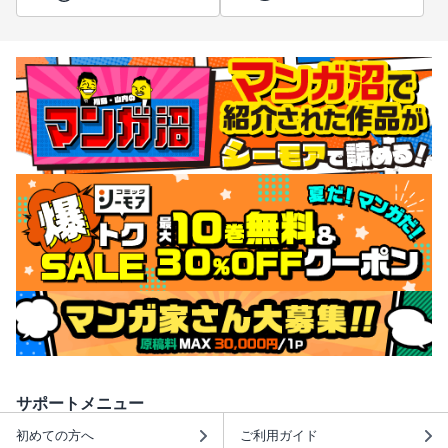
サポートメニュー
初めての方へ
ご利用ガイド