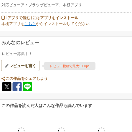
対応ビューア：ブラウザビューア、本棚アプリ
｢アプリで読む｣にはアプリをインストール!
本棚アプリを
こちら
からインストールしてください
みんなのレビュー
レビュー募集中！
レビューを書く
レビュー投稿で最大1000pt!
この作品をシェアしよう
この作品を読んだ人はこんな作品も読んでいます