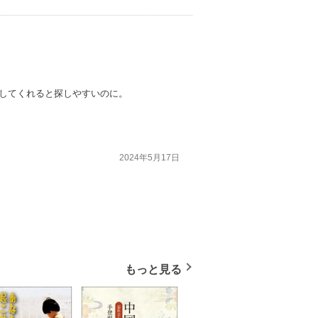
示してくれると探しやすいのに。
2024年5月17日
もっと見る