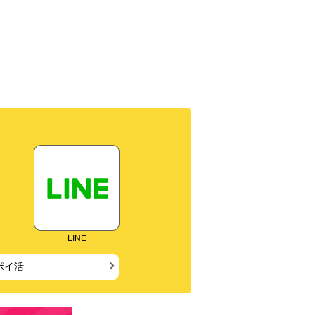
LINE
ポイ活