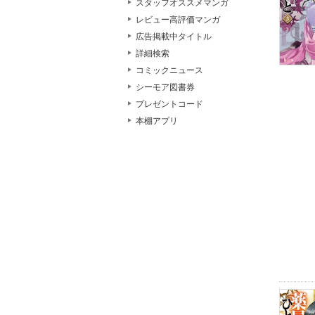
スタッフオススメマンガ
レビュー高評価マンガ
広告掲載中タイトル
詳細検索
コミックニュース
シーモア図書券
プレゼントコード
本棚アプリ