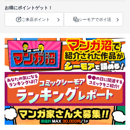
お得にポイントゲット！
ご来店ポイント
シーモアでポイ活