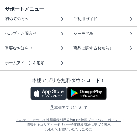
サポートメニュー
初めての方へ
ご利用ガイド
ヘルプ・お問合せ
シーモア島
重要なお知らせ
商品に関するお知らせ
ホームアイコンを追加
本棚アプリを無料ダウンロード！
本棚アプリについて
このサイトについて
推奨環境
利用規約
ISBN検索
プライバシーポリシー
情報セキュリティーポリシー
特定商取引法に基づく表示
安心してお使いいただくために