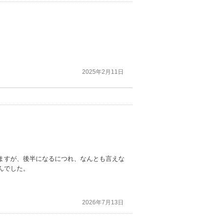
2025年2月11日
ますが、後半になるにつれ、なんとも言えな
んでした。
2026年7月13日