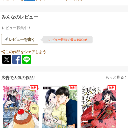
みんなのレビュー
レビュー募集中！
レビューを書く
レビュー投稿で最大1000pt!
この作品をシェアしよう
もっと見る
広告で人気の作品!
無料
無料
無料