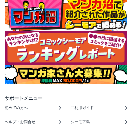
サポートメニュー
初めての方へ
ご利用ガイド
ヘルプ・お問合せ
シーモア島