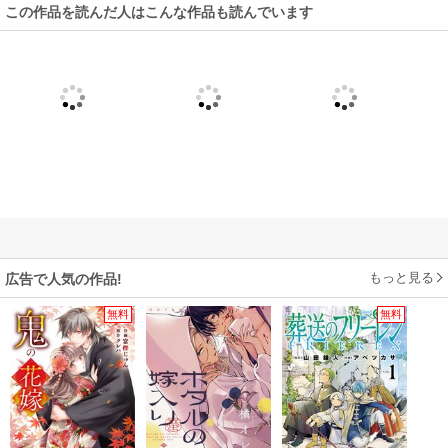
この作品を読んだ人はこんな作品も読んでいます
もっと見る
広告で人気の作品!
無料
無料