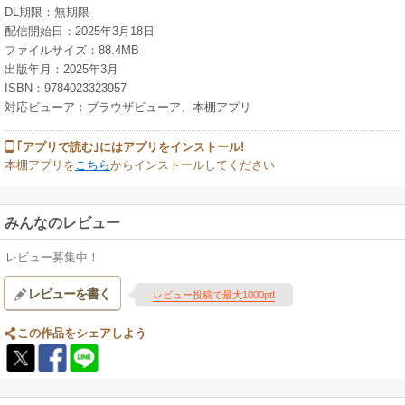
DL期限：無期限
配信開始日：2025年3月18日
ファイルサイズ：88.4MB
出版年月：2025年3月
ISBN：9784023323957
対応ビューア：ブラウザビューア、本棚アプリ
｢アプリで読む｣にはアプリをインストール!
本棚アプリを
こちら
からインストールしてください
みんなのレビュー
レビュー募集中！
レビューを書く
レビュー投稿で最大1000pt!
この作品をシェアしよう