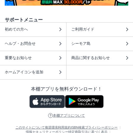
サポートメニュー
初めての方へ
ご利用ガイド
ヘルプ・お問合せ
シーモア島
重要なお知らせ
商品に関するお知らせ
ホームアイコンを追加
本棚アプリを無料ダウンロード！
本棚アプリについて
このサイトについて
推奨環境
利用規約
ISBN検索
プライバシーポリシー
情報セキュリティーポリシー
特定商取引法に基づく表示