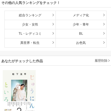
その他の人気ランキングをチェック！
総合ランキング
メディア化
少女・女性
少年・青年
TL・レディコミ
BL
異世界・転生
お色気
履歴削除
あなたがチェックした作品