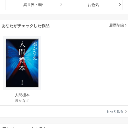
異世界・転生
お色気
履歴削除
あなたがチェックした作品
人間標本
湊かなえ
もっと見る