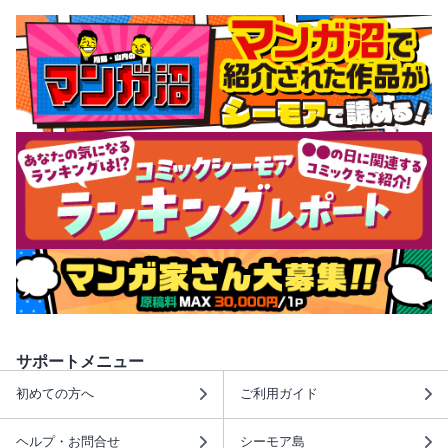
サポートメニュー
初めての方へ
ご利用ガイド
ヘルプ・お問合せ
シーモア島