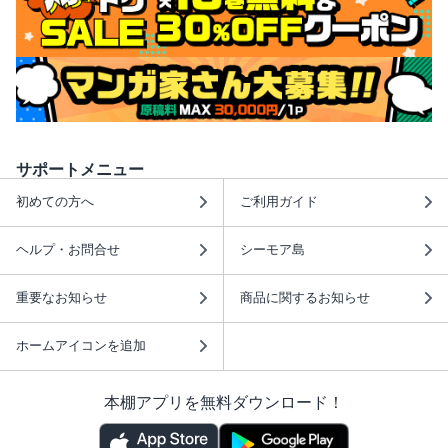
サポートメニュー
初めての方へ
ご利用ガイド
ヘルプ・お問合せ
シーモア島
重要なお知らせ
商品に関するお知らせ
ホームアイコンを追加
本棚アプリを無料ダウンロード！