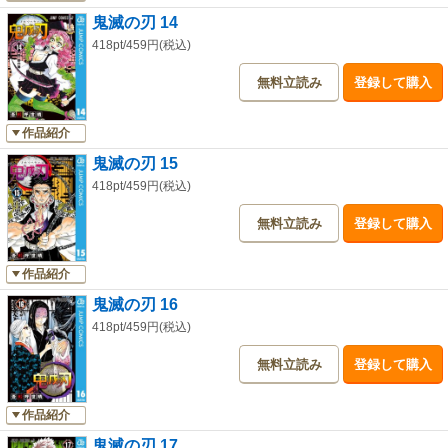
鬼滅の刃 14
418pt/459円(税込)
無料立読み
登録して購入
作品紹介
鬼滅の刃 15
418pt/459円(税込)
無料立読み
登録して購入
作品紹介
鬼滅の刃 16
418pt/459円(税込)
無料立読み
登録して購入
作品紹介
鬼滅の刃 17