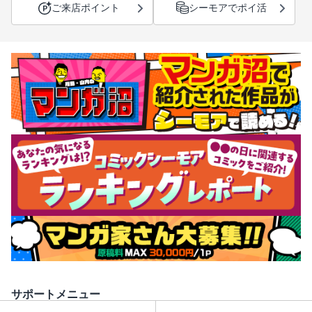
ご来店ポイント
シーモアでポイ活
サポートメニュー