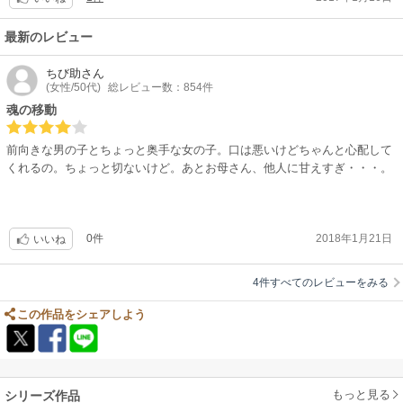
最新のレビュー
ちび助
さん
(女性/50代)
総レビュー数：854件
魂の移動
前向きな男の子とちょっと奥手な女の子。口は悪いけどちゃんと心配して
くれるの。ちょっと切ないけど。あとお母さん、他人に甘えすぎ・・・。
0件
2018年1月21日
いいね
4件すべてのレビューをみる
この作品をシェアしよう
もっと見る
シリーズ作品