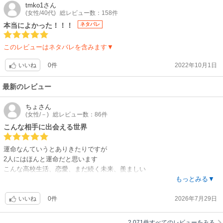
てせりなと接し、密かに想い続ける健気さ。気持ちを伝えられて良かっ
tmko1
さん
水川先輩には負けるけど！！
(女性/40代)
総レビュー数：158件
た。最高にカッコいい男だ。
ただ、距離を置いた時期はいまいち理解できず。
本当によかった！！！
ネタバレ
水川先輩の普段の目付き悪いだるそうな顔からの、笑顔
形は変わっても、ずっとお互い大好きじゃん。別れを選びそうって何で？
困難を乗り越えて更に強い絆に、という意味は分かるけど、受験で会えな
このレビューはネタバレを含みます▼
破壊力すごすぎました。
いだけが？それで気持ちが離れたりもなかったよね？と思ってしまいま
す。
0件
2022年10月1日
いいね
水川先輩と世里奈ちゃんがずっと幸せで笑っていてくれますように。
まあしかし、キュンキュンがたくさん詰まった作品に間違いなく、今後も
何度も読み返します。読んで、買って良かった作品です。
最新のレビュー
ひぐち先輩が幸せになってくれたら嬉しいです。
ちょ
さん
あと、あいくちゃんが前園先輩と進展あればいいなと思います。
(女性/－)
総レビュー数：86件
こんな相手に出会える世界
結論、終わってほしくない！！
ずっと読んでいたい！！
運命なんていうとありきたりですが
2人にはほんと運命だと思います
ありがとうございました！！！
こんな高校生活、恋愛、まだ続く未来、羨ましい
先輩のゆるぎない気持ちに感動もしました
もっとみる▼
ほんとは大人になった2人もみたいです
0件
2026年7月29日
いいね
2,071件すべてのレビューをみる