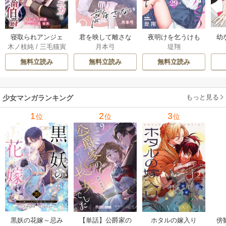
幼
寝取られアンジェ
君を映して離さな
夜明けを乞うけも
木ノ枝純
/
三毛猫寅
月本弓
堤翔
ニカと鬼畜伯爵
い[ばら売り] 25巻
のたち[ばら売り] 2
次
［ばら売り］ 14巻
8-29巻
無料立読み
無料立読み
無料立読み
もっと見る
少女マンガランキング
1
2
3
位
位
位
黒妖の花嫁～忌み
【単話】公爵家の
ホタルの嫁入り
傍