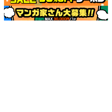
サポートメニュー
初めての方へ
ご利用ガイド
ヘルプ・お問合せ
シーモア島
重要なお知らせ
商品に関するお知らせ
ホームアイコンを追加
本棚アプリを無料ダウンロード！