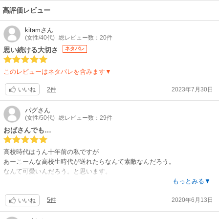
高評価レビュー
kitam
さん
(女性/40代)
総レビュー数：20件
思い続ける大切さ
ネタバレ
このレビューはネタバレを含みます▼
2件
2023年7月30日
いいね
パグ
さん
(女性/50代)
総レビュー数：29件
おばさんでも…
高校時代はうん十年前の私ですが
あーこーんな高校生時代が送れたらなんて素敵なんだろう。
なんて可愛いんだろう。と思います。
漫画だけど等身大で道も外れずマジメなんだろう。
もっとみる▼
遊びも恋も勉強も一生懸命なところが好感持てます。
5件
2020年6月13日
世の学生さんに読んでもらいたいです。
いいね
高校時代が遠い昔になった人でもトキメキながら楽しめますよ！