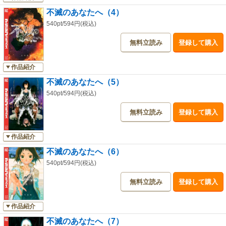
不滅のあなたへ（4）
540pt/594円(税込)
無料立読み
登録して購入
作品紹介
不滅のあなたへ（5）
540pt/594円(税込)
無料立読み
登録して購入
作品紹介
不滅のあなたへ（6）
540pt/594円(税込)
無料立読み
登録して購入
作品紹介
不滅のあなたへ（7）