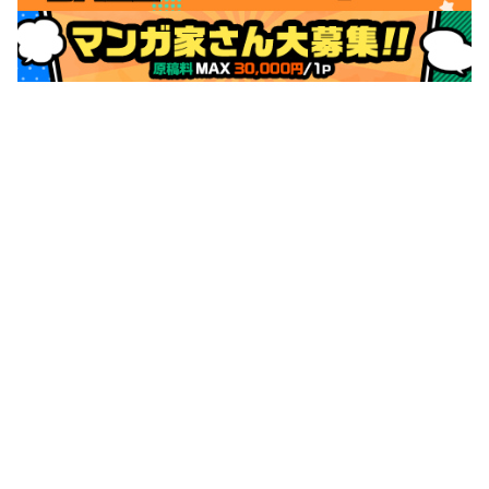
サポートメニュー
初めての方へ
ご利用ガイド
ヘルプ・お問合せ
シーモア島
重要なお知らせ
商品に関するお知らせ
ホームアイコンを追加
本棚アプリを無料ダウンロード！
本棚アプリについて