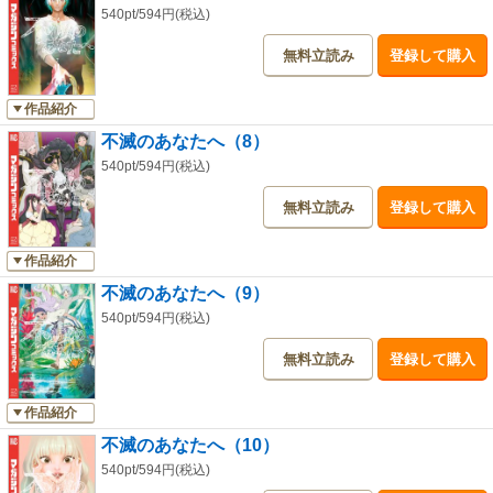
540pt/594円(税込)
無料立読み
登録して購入
作品紹介
不滅のあなたへ（8）
540pt/594円(税込)
無料立読み
登録して購入
作品紹介
不滅のあなたへ（9）
540pt/594円(税込)
無料立読み
登録して購入
作品紹介
不滅のあなたへ（10）
540pt/594円(税込)