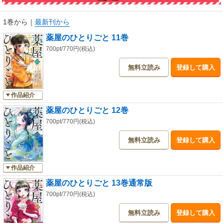
1巻から
｜
最新刊から
薬屋のひとりごと 11巻
700pt/770円(税込)
無料立読み
登録して購入
作品紹介
薬屋のひとりごと 12巻
700pt/770円(税込)
無料立読み
登録して購入
作品紹介
薬屋のひとりごと 13巻通常版
700pt/770円(税込)
無料立読み
登録して購入