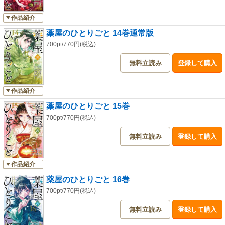
作品紹介
薬屋のひとりごと 14巻通常版
700pt/770円(税込)
無料立読み
登録して購入
作品紹介
薬屋のひとりごと 15巻
700pt/770円(税込)
無料立読み
登録して購入
作品紹介
薬屋のひとりごと 16巻
700pt/770円(税込)
無料立読み
登録して購入