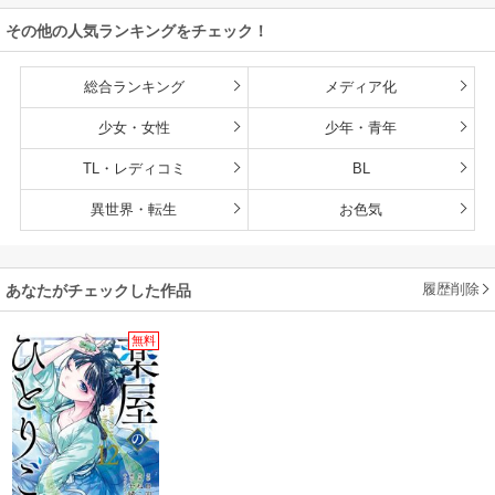
その他の人気ランキングをチェック！
総合ランキング
メディア化
少女・女性
少年・青年
TL・レディコミ
BL
異世界・転生
お色気
履歴削除
あなたがチェックした作品
無料