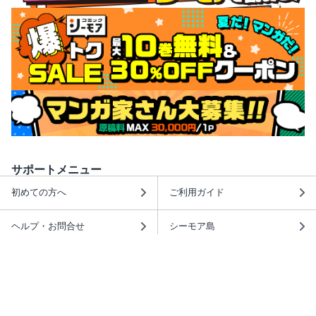
サポートメニュー
初めての方へ
ご利用ガイド
ヘルプ・お問合せ
シーモア島
重要なお知らせ
商品に関するお知らせ
ホームアイコンを追加