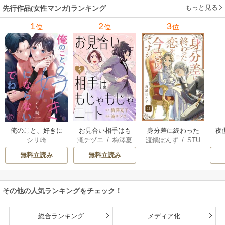
もっと見る
先行作品(女性マンガ)ランキング
1
2
3
位
位
位
俺のこと、好きに
お見合い相手はも
身分差に終わった
夜
シリ崎
滝チヅエ
/
梅澤夏
渡鍋ぽんず
/
STU
ならないでね。
じゃもじゃニート
恋を、今さらです
は
子（エブリスタ）
DIO ZOON
が。
さ
無料立読み
無料立読み
その他の人気ランキングをチェック！
総合ランキング
メディア化