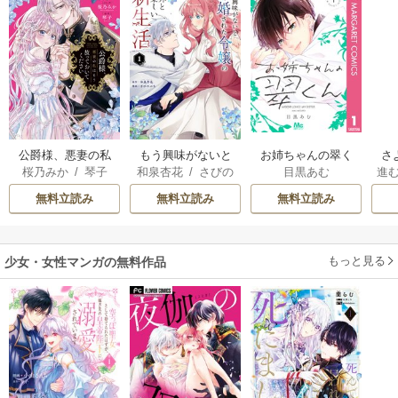
公爵様、悪妻の私
もう興味がないと
お姉ちゃんの翠く
さ
桜乃みか
/
琴子
和泉杏花
/
さびの
目黒あむ
進
はもう放っておい
離婚された令嬢の
ん
な
ぶち
てください
意外と楽しい新生
た
無料立読み
無料立読み
無料立読み
活
立
もっと見る
少女・女性マンガの無料作品