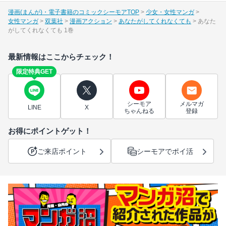
漫画(まんが)・電子書籍のコミックシーモアTOP
少女・女性マンガ
女性マンガ
双葉社
漫画アクション
あなたがしてくれなくても
あなた
がしてくれなくても 1巻
最新情報はここからチェック！
限定特典GET
シーモア
メルマガ
LINE
X
ちゃんねる
登録
お得にポイントゲット！
ご来店ポイント
シーモアでポイ活