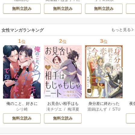
もし
わりに結婚します
く 5巻
りだけど、ホワイ
無料立読み
無料立読み
無料立読み
～ 18巻
トな職場です～ 6巻
もっと見る
女性マンガランキング
1
2
3
位
位
位
俺のこと、好きに
お見合い相手はも
身分差に終わった
夜
シリ崎
滝チヅエ
/
梅澤夏
渡鍋ぽんず
/
STU
ならないでね。
じゃもじゃニート
恋を、今さらです
は
子（エブリスタ）
DIO ZOON
が。
さ
無料立読み
無料立読み