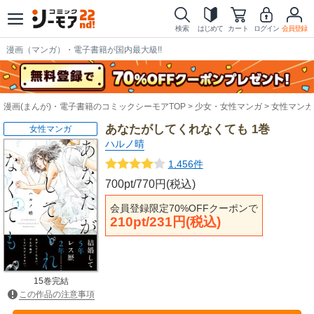
検索
はじめて
カート
ログイン
会員登録
漫画（マンガ）・電子書籍が国内最大級!!
漫画(まんが)・電子書籍のコミックシーモアTOP
少女・女性マンガ
女性マンガ
あなたがしてくれなくても 1巻
女性マンガ
ハルノ晴
1,456件
700pt/770円(税込)
会員登録限定70%OFFクーポンで
210pt/231円(税込)
15巻完結
この作品の注意事項