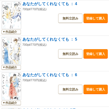
あなたがしてくれなくても ： 4
700pt/770円(税込)
無料立読み
登録して購入
作品紹介
あなたがしてくれなくても ： 5
700pt/770円(税込)
無料立読み
登録して購入
作品紹介
あなたがしてくれなくても ： 6
700pt/770円(税込)
無料立読み
登録して購入
作品紹介