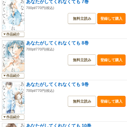
あなたがしてくれなくても 7巻
700pt/770円(税込)
無料立読み
登録して購入
作品紹介
あなたがしてくれなくても 8巻
700pt/770円(税込)
無料立読み
登録して購入
作品紹介
あなたがしてくれなくても 9巻
700pt/770円(税込)
無料立読み
登録して購入
作品紹介
あなたがしてくれなくても 10巻