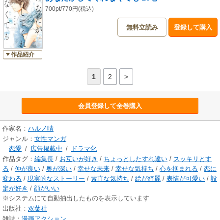
700pt/770円(税込)
無料立読み
登録して購入
作品紹介
1
2
>
会員登録して全巻購入
作家名：
ハルノ晴
ジャンル：
女性マンガ
恋愛
/
広告掲載中
/
ドラマ化
作品タグ：
編集長
/
お互いが好き
/
ちょっとしたすれ違い
/
スッキリとす
る
/
仲が良い
/
奥が深い
/
幸せな未来
/
幸せな気持ち
/
心を掴まれる
/
恋に
変わる
/
現実的なストーリー
/
素直な気持ち
/
絵が綺麗
/
表情が可愛い
/
設
定が好き
/
顔がいい
※システムにて自動抽出したものを表示しています
出版社：
双葉社
雑誌：
漫画アクション