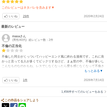
このレビューはネタバレを含みます▼
29件
2020年2月24日
いいね
最新のレビュー
masa
さん
(男性/40代)
総レビュー数：2件
不倫の正当化
不倫した同士がくっついてハッピーエンド風に終わる漫画です。これに良
かっと言ってる人が多くてビックリするけど、まぁ世の中、不倫が多いし
こんなものなのかもね。レスでしなくなったら愛を感じなくなって不倫さ
れちゃうし、死ぬまでするのか？って思うけど世の中の夫婦は殆どレスな
もっとみる▼
のでは？結婚て大変だよね。ちゃんと離婚してからくっつけば良かったの
1件
2026年7月14日
に…不倫否定派の自分はイライラする漫画でした。
いいね
1,456件すべてのレビューをみる
この作品をシェアしよう