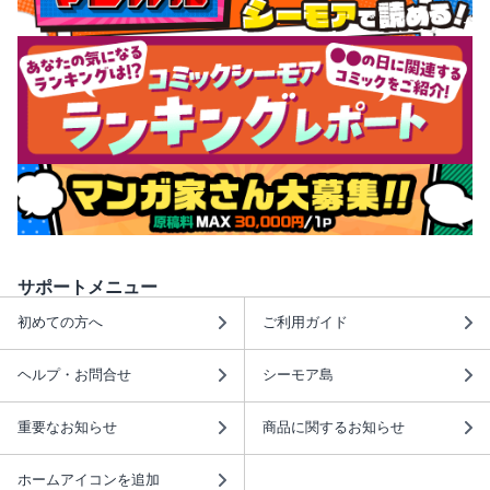
サポートメニュー
初めての方へ
ご利用ガイド
ヘルプ・お問合せ
シーモア島
重要なお知らせ
商品に関するお知らせ
ホームアイコンを追加