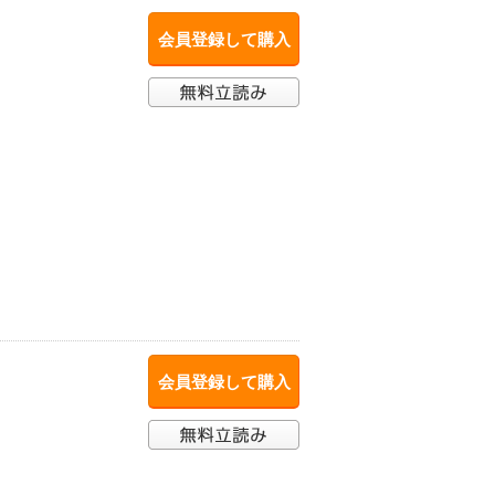
会員登録して購入
会員登録して購入