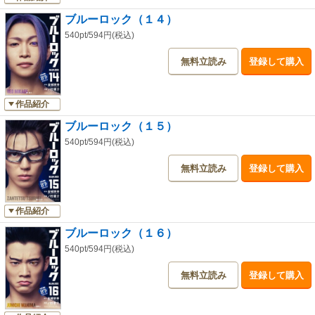
ブルーロック（１４）
540pt/594円(税込)
無料立読み
登録して購入
作品紹介
ブルーロック（１５）
540pt/594円(税込)
無料立読み
登録して購入
作品紹介
ブルーロック（１６）
540pt/594円(税込)
無料立読み
登録して購入