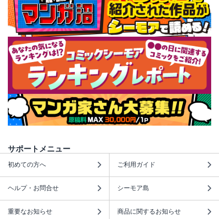
サポートメニュー
初めての方へ
ご利用ガイド
ヘルプ・お問合せ
シーモア島
重要なお知らせ
商品に関するお知らせ