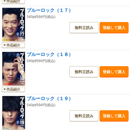
作品紹介
ブルーロック（１７）
540pt/594円(税込)
無料立読み
登録して購入
作品紹介
ブルーロック（１８）
540pt/594円(税込)
無料立読み
登録して購入
作品紹介
ブルーロック（１９）
540pt/594円(税込)
無料立読み
登録して購入