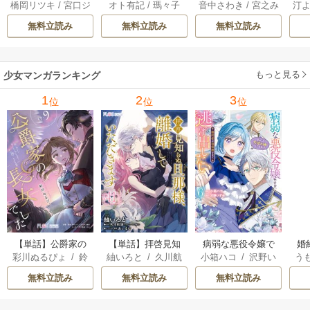
橋岡リツキ
/
宮口ジ
オト有記
/
瑪々子
音中さわき
/
宮之み
汀
が良すぎる。【単
放されましたが、
嫌われた私が冷酷
ら
ュン
/
COMIC ROO
やこ
話版】 52巻
どうやら本物の聖
大尉に愛されるま
無料立読み
無料立読み
無料立読み
M
女は私のようで
で～ 20巻
す。 9巻
もっと見る
少女マンガランキング
1
2
3
位
位
位
【単話】公爵家の
【単話】拝啓見知
病弱な悪役令嬢で
婚
彩川ぬるぴょ
/
鈴
紬いろと
/
久川航
小箱ハコ
/
沢野い
う
長女でした
らぬ旦那様、離婚
すが、婚約者が過
娼
音さや
/
たむ
璃
/
あいるむ
ずみ
していただきます
保護すぎて逃げ出
無料立読み
無料立読み
無料立読み
したい(私たち犬猿
の仲でしたよ