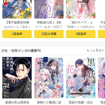
【電子版限定特典
傍観者の恋１【初
「姉のスペア」と
不
おおのいも
/
昌未
/
ナツ
/
あき
/
吉田了
晴瀬リン
/
結生まひ
市
付き】ブチ切れ令
回限定ペーパー
呼ばれた身代わり
ー
はぐれメタボ
ろ
わ
嬢は報復を誓いま
付】【電子限定特
人生は、今日でや
ぎ
1冊無料
立読み増量
3冊無料
した。1～魔導書の
典付】【シーモア
めることにします
力で祖国を叩き潰
限定特典付き】
～辺境で自由を満
します～
喫中なので、今さ
もっと見る
少女・女性マンガの最新刊
ら真の聖女と言わ
れても知りませ
ん！～ 1巻
成瀬社長は面倒見
偽物だと敵国に追
黒妖の花嫁～忌み
呪