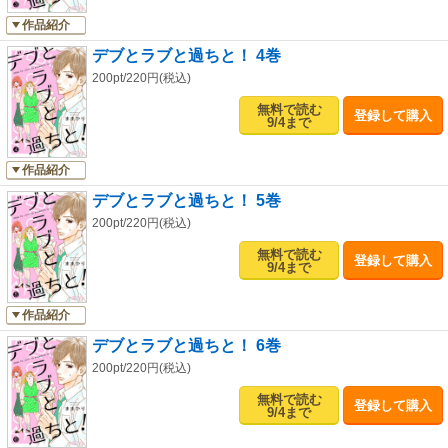
作品紹介
デブとラブと過ちと！ 4巻
200pt/220円(税込)
無料で読む
登録して購入
9/4まで
作品紹介
デブとラブと過ちと！ 5巻
200pt/220円(税込)
無料で読む
登録して購入
9/4まで
作品紹介
デブとラブと過ちと！ 6巻
200pt/220円(税込)
無料で読む
登録して購入
9/4まで