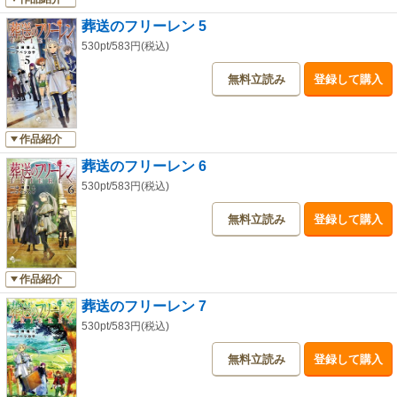
葬送のフリーレン 5
530pt/583円(税込)
無料立読み
登録して購入
作品紹介
葬送のフリーレン 6
530pt/583円(税込)
無料立読み
登録して購入
作品紹介
葬送のフリーレン 7
530pt/583円(税込)
無料立読み
登録して購入