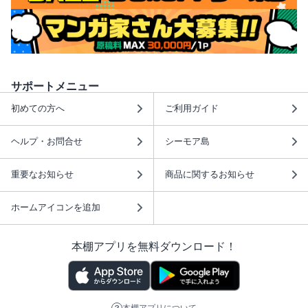
サポートメニュー
初めての方へ
ご利用ガイド
ヘルプ・お問合せ
シーモア島
重要なお知らせ
商品に関するお知らせ
ホームアイコンを追加
本棚アプリを無料ダウンロード！
本棚アプリについて