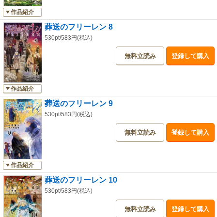
作品紹介
葬送のフリーレン 8
530pt/583円(税込)
無料立読み
登録して購入
作品紹介
葬送のフリーレン 9
530pt/583円(税込)
無料立読み
登録して購入
作品紹介
葬送のフリーレン 10
530pt/583円(税込)
無料立読み
登録して購入