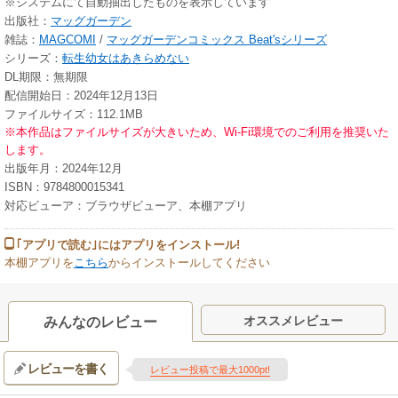
※システムにて自動抽出したものを表示しています
出版社：
マッグガーデン
雑誌：
MAGCOMI
/
マッグガーデンコミックス Beat'sシリーズ
シリーズ：
転生幼女はあきらめない
DL期限：無期限
配信開始日：2024年12月13日
ファイルサイズ：112.1MB
※本作品はファイルサイズが大きいため、Wi-Fi環境でのご利用を推奨いた
します。
出版年月：2024年12月
ISBN：9784800015341
対応ビューア：ブラウザビューア、本棚アプリ
｢アプリで読む｣にはアプリをインストール!
本棚アプリを
こちら
からインストールしてください
オススメレビュー
みんなのレビュー
レビューを書く
レビュー投稿で最大1000pt!