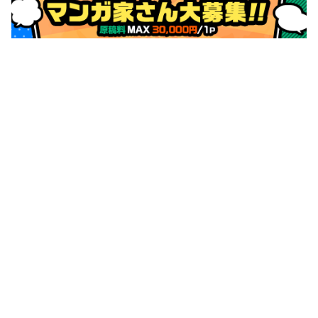
サポートメニュー
初めての方へ
ご利用ガイド
ヘルプ・お問合せ
シーモア島
重要なお知らせ
商品に関するお知らせ
ホームアイコンを追加
本棚アプリを無料ダウンロード！
本棚アプリについて