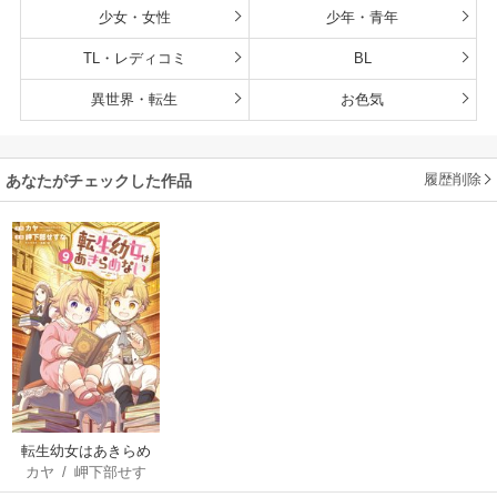
少女・女性
少年・青年
TL・レディコミ
BL
異世界・転生
お色気
履歴削除
あなたがチェックした作品
転生幼女はあきらめ
カヤ
/
岬下部せす
ない
な
/
藻