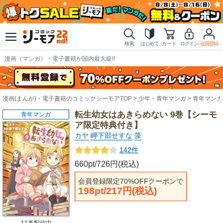
検索
はじめて
カート
ログイン
会員登録
漫画（マンガ）・電子書籍が国内最大級!!
漫画(まんが)・電子書籍のコミックシーモアTOP
少年・青年マンガ
青年マンガ
転生幼女はあきらめない 9巻【シーモ
青年マンガ
ア限定特典付き】
カヤ
岬下部せすな
藻
142件
660pt/726円(税込)
会員登録限定70%OFFクーポンで
198pt/217円(税込)