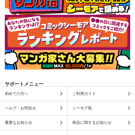
サポートメニュー
初めての方へ
ご利用ガイド
ヘルプ・お問合せ
シーモア島
重要なお知らせ
商品に関するお知らせ