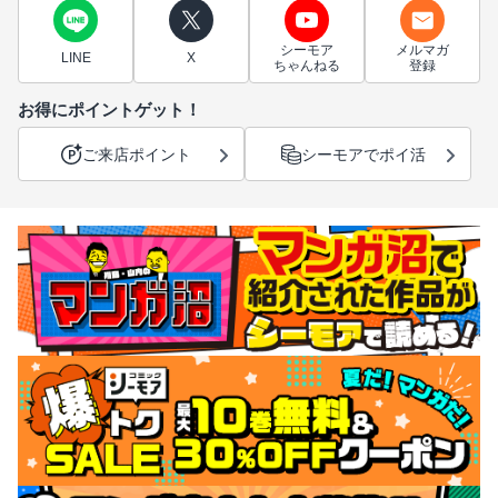
シーモア
メルマガ
LINE
X
ちゃんねる
登録
お得にポイントゲット！
ご来店ポイント
シーモアでポイ活