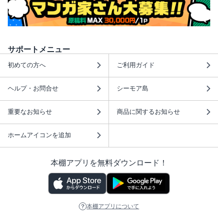
サポートメニュー
初めての方へ
ご利用ガイド
ヘルプ・お問合せ
シーモア島
重要なお知らせ
商品に関するお知らせ
ホームアイコンを追加
本棚アプリを無料ダウンロード！
本棚アプリについて