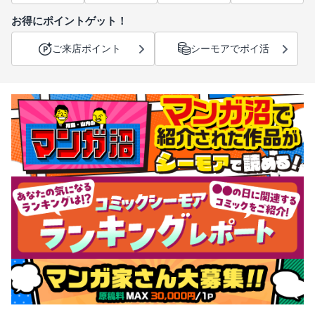
お得にポイントゲット！
ご来店ポイント
シーモアでポイ活