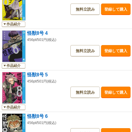
無料立読み
登録して購入
作品紹介
怪獣8号 4
456pt/501円(税込)
無料立読み
登録して購入
作品紹介
怪獣8号 5
456pt/501円(税込)
無料立読み
登録して購入
作品紹介
怪獣8号 6
456pt/501円(税込)