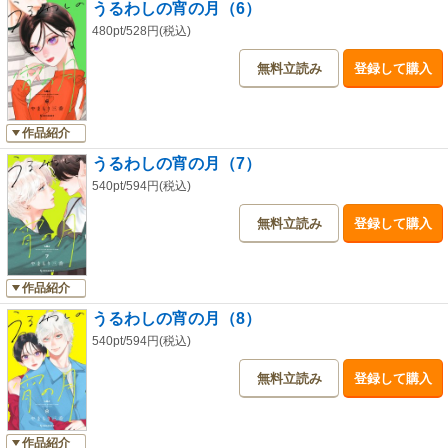
うるわしの宵の月（6）
480pt/528円(税込)
無料立読み
登録して購入
作品紹介
うるわしの宵の月（7）
540pt/594円(税込)
無料立読み
登録して購入
作品紹介
うるわしの宵の月（8）
540pt/594円(税込)
無料立読み
登録して購入
作品紹介