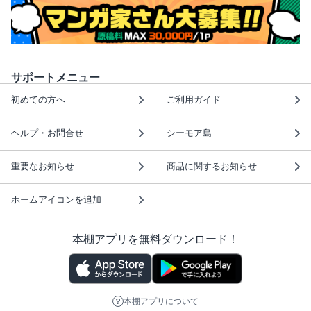
サポートメニュー
初めての方へ
ご利用ガイド
ヘルプ・お問合せ
シーモア島
重要なお知らせ
商品に関するお知らせ
ホームアイコンを追加
本棚アプリを無料ダウンロード！
本棚アプリについて