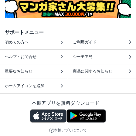
サポートメニュー
初めての方へ
ご利用ガイド
ヘルプ・お問合せ
シーモア島
重要なお知らせ
商品に関するお知らせ
ホームアイコンを追加
本棚アプリを無料ダウンロード！
本棚アプリについて