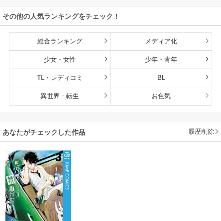
版】
その他の人気ランキングをチェック！
総合ランキング
メディア化
少女・女性
少年・青年
TL・レディコミ
BL
異世界・転生
お色気
履歴削除
あなたがチェックした作品