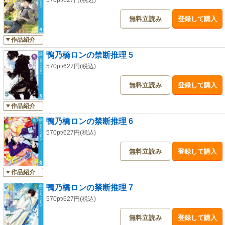
570pt/627円(税込)
無料立読み
登録して購入
作品紹介
鴨乃橋ロンの禁断推理 5
570pt/627円(税込)
無料立読み
登録して購入
作品紹介
鴨乃橋ロンの禁断推理 6
570pt/627円(税込)
無料立読み
登録して購入
作品紹介
鴨乃橋ロンの禁断推理 7
570pt/627円(税込)
無料立読み
登録して購入