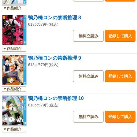
作品紹介
鴨乃橋ロンの禁断推理 8
618pt/679円(税込)
無料立読み
登録して購入
作品紹介
鴨乃橋ロンの禁断推理 9
618pt/679円(税込)
無料立読み
登録して購入
作品紹介
鴨乃橋ロンの禁断推理 10
618pt/679円(税込)
無料立読み
登録して購入
作品紹介