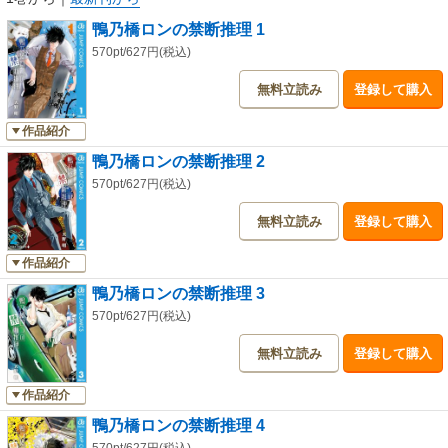
鴨乃橋ロンの禁断推理 1
570pt/627円(税込)
無料立読み
登録して購入
作品紹介
鴨乃橋ロンの禁断推理 2
570pt/627円(税込)
無料立読み
登録して購入
作品紹介
鴨乃橋ロンの禁断推理 3
570pt/627円(税込)
無料立読み
登録して購入
作品紹介
鴨乃橋ロンの禁断推理 4