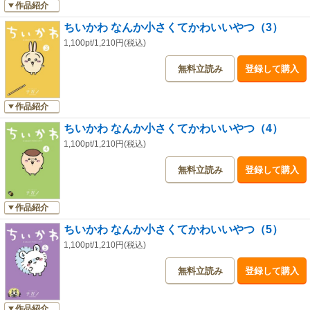
作品紹介
ちいかわ なんか小さくてかわいいやつ（3）
1,100pt/1,210円(税込)
無料立読み
登録して購入
作品紹介
ちいかわ なんか小さくてかわいいやつ（4）
1,100pt/1,210円(税込)
無料立読み
登録して購入
作品紹介
ちいかわ なんか小さくてかわいいやつ（5）
1,100pt/1,210円(税込)
無料立読み
登録して購入
作品紹介