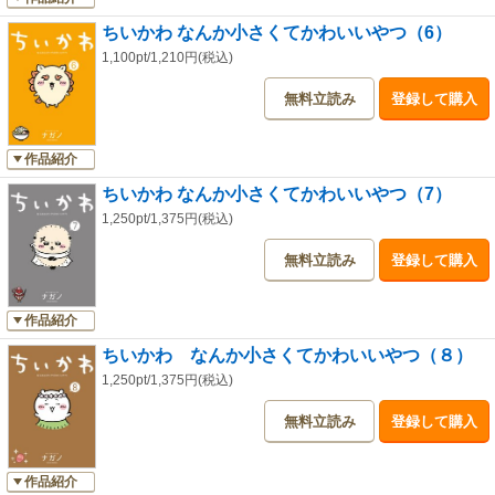
ちいかわ なんか小さくてかわいいやつ（6）
1,100pt/1,210円(税込)
無料立読み
登録して購入
作品紹介
ちいかわ なんか小さくてかわいいやつ（7）
1,250pt/1,375円(税込)
無料立読み
登録して購入
作品紹介
ちいかわ なんか小さくてかわいいやつ（８）
1,250pt/1,375円(税込)
無料立読み
登録して購入
作品紹介