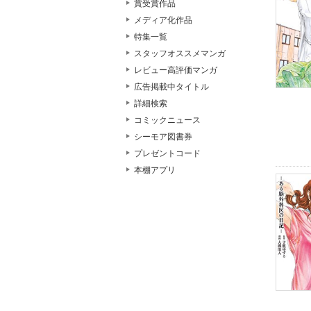
賞受賞作品
メディア化作品
特集一覧
スタッフオススメマンガ
レビュー高評価マンガ
広告掲載中タイトル
詳細検索
コミックニュース
シーモア図書券
プレゼントコード
本棚アプリ