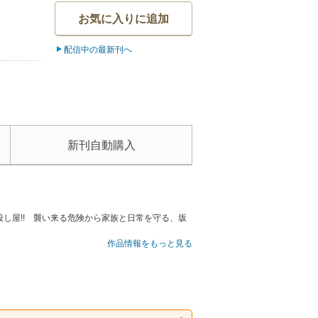
お気に入りに追加
配信中の最新刊へ
新刊自動購入
し屋!! 襲い来る危険から家族と日常を守る、坂
作品情報をもっと見る