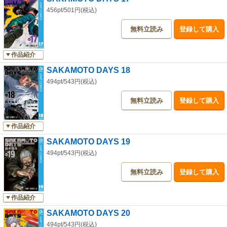
456pt/501円(税込)
無料立読み
登録して購入
作品紹介
SAKAMOTO DAYS 18
494pt/543円(税込)
無料立読み
登録して購入
作品紹介
SAKAMOTO DAYS 19
494pt/543円(税込)
無料立読み
登録して購入
作品紹介
SAKAMOTO DAYS 20
494pt/543円(税込)