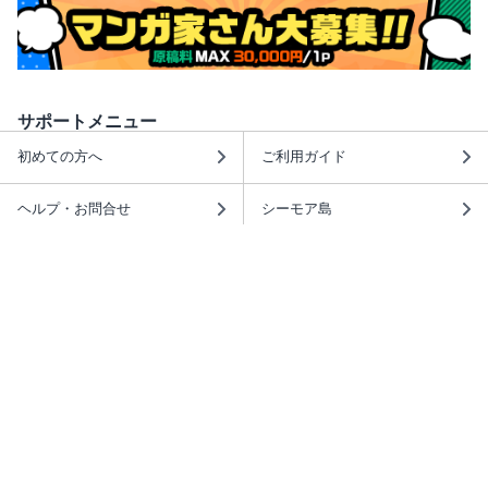
サポートメニュー
初めての方へ
ご利用ガイド
ヘルプ・お問合せ
シーモア島
重要なお知らせ
商品に関するお知らせ
ホームアイコンを追加
本棚アプリを無料ダウンロード！
本棚アプリについて