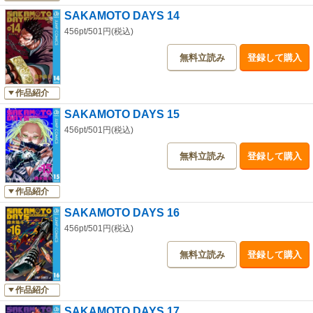
SAKAMOTO DAYS 14
456pt/501円(税込)
無料立読み
登録して購入
作品紹介
SAKAMOTO DAYS 15
456pt/501円(税込)
無料立読み
登録して購入
作品紹介
SAKAMOTO DAYS 16
456pt/501円(税込)
無料立読み
登録して購入
作品紹介
SAKAMOTO DAYS 17