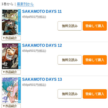
1巻から
｜
最新刊から
SAKAMOTO DAYS 11
456pt/501円(税込)
無料立読み
登録して購入
作品紹介
SAKAMOTO DAYS 12
456pt/501円(税込)
無料立読み
登録して購入
作品紹介
SAKAMOTO DAYS 13
456pt/501円(税込)
無料立読み
登録して購入
作品紹介