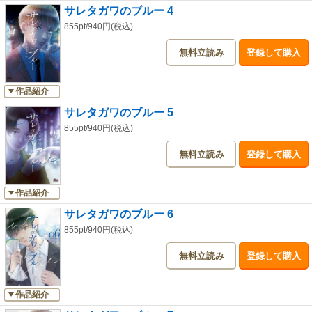
サレタガワのブルー 4
855pt/940円(税込)
無料立読み
登録して購入
作品紹介
サレタガワのブルー 5
855pt/940円(税込)
無料立読み
登録して購入
作品紹介
サレタガワのブルー 6
855pt/940円(税込)
無料立読み
登録して購入
作品紹介