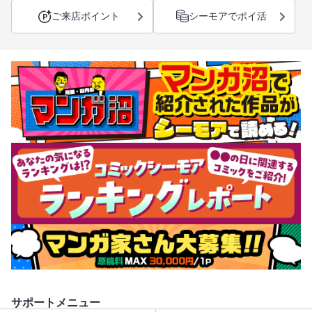
ご来店ポイント
シーモアでポイ活
サポートメニュー