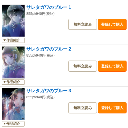
サレタガワのブルー 1
855pt/940円(税込)
無料立読み
登録して購入
作品紹介
サレタガワのブルー 2
855pt/940円(税込)
無料立読み
登録して購入
作品紹介
サレタガワのブルー 3
855pt/940円(税込)
無料立読み
登録して購入
作品紹介